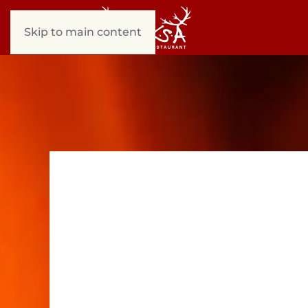
Skip to main content